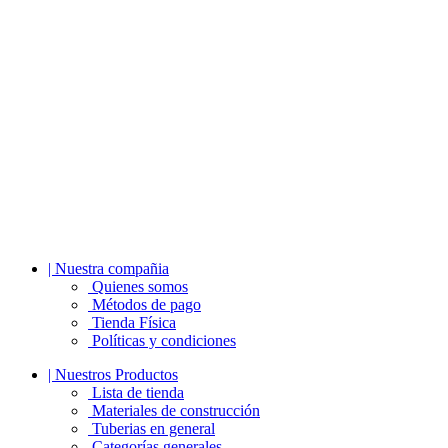
| Nuestra compañia
Quienes somos
Métodos de pago
Tienda Física
Políticas y condiciones
| Nuestros Productos
Lista de tienda
Materiales de construcción
Tuberias en general
Categorías generales