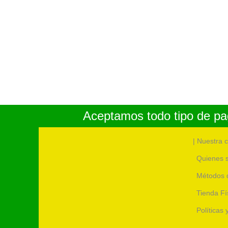
Aceptamos todo tipo de pag
| Nuestra 
Quienes 
Métodos 
Tienda Fí
Políticas