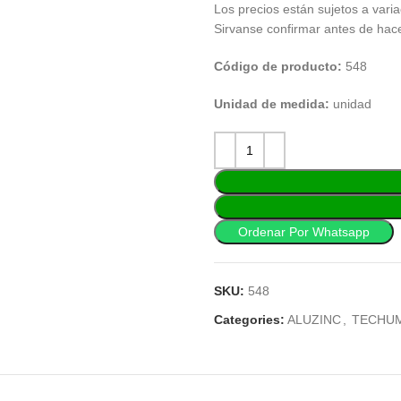
Los precios están sujetos a varia
Sirvanse confirmar antes de hac
Código de producto:
548
Unidad de medida:
unidad
Ordenar Por Whatsapp
SKU:
548
Categories:
ALUZINC
,
TECHU