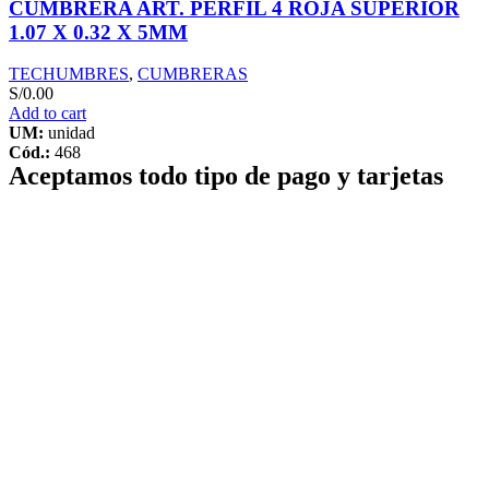
CUMBRERA ART. PERFIL 4 ROJA SUPERIOR
1.07 X 0.32 X 5MM
TECHUMBRES
,
CUMBRERAS
S/
0.00
Add to cart
UM:
unidad
Cód.:
468
Aceptamos todo tipo de pago y tarjetas