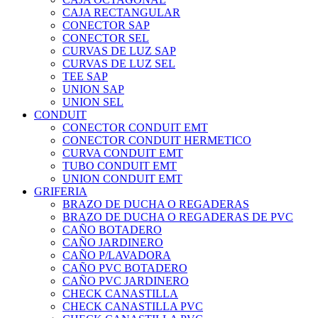
CAJA RECTANGULAR
CONECTOR SAP
CONECTOR SEL
CURVAS DE LUZ SAP
CURVAS DE LUZ SEL
TEE SAP
UNION SAP
UNION SEL
CONDUIT
CONECTOR CONDUIT EMT
CONECTOR CONDUIT HERMETICO
CURVA CONDUIT EMT
TUBO CONDUIT EMT
UNION CONDUIT EMT
GRIFERIA
BRAZO DE DUCHA O REGADERAS
BRAZO DE DUCHA O REGADERAS DE PVC
CAÑO BOTADERO
CAÑO JARDINERO
CAÑO P/LAVADORA
CAÑO PVC BOTADERO
CAÑO PVC JARDINERO
CHECK CANASTILLA
CHECK CANASTILLA PVC