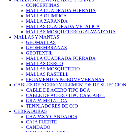
CONCERTINAS
MALLA CUADRADA FORRADA
MALLA OLIMPICA
MALLA ZARANDA
MALLAS CUADRADA METALICA
MALLAS MOSQUETERO GALVANIZADA
MALLAS Y MANTAS
GEOMALLAS
GEOMEMBRANAS
GEOTEXTIL
MALLA CUADRADA FORRADA
MALLAS CERCO
MALLAS MOSQUETERO
MALLAS RASHELL
PEGAMENTOS P/GEOMEMBRANAS
CABLES DE ACERO Y ELEMENTOS DE SUJECCION
CABLE DE ACERO TIPO BOA
CABLE DE ACERO TIPO CASCABEL
GRAPA METALICA
TENPLADORES DE OJO
CERRADURAS
CHAPAS Y CANDADOS
CAJA FUERTE
CANDADO