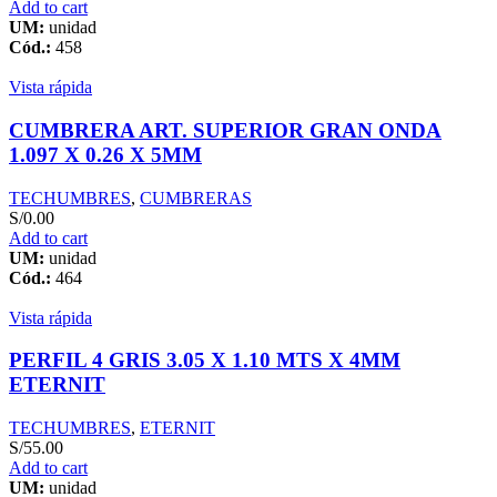
Add to cart
UM:
unidad
Cód.:
458
Vista rápida
CUMBRERA ART. SUPERIOR GRAN ONDA
1.097 X 0.26 X 5MM
TECHUMBRES
,
CUMBRERAS
S/
0.00
Add to cart
UM:
unidad
Cód.:
464
Vista rápida
PERFIL 4 GRIS 3.05 X 1.10 MTS X 4MM
ETERNIT
TECHUMBRES
,
ETERNIT
S/
55.00
Add to cart
UM:
unidad