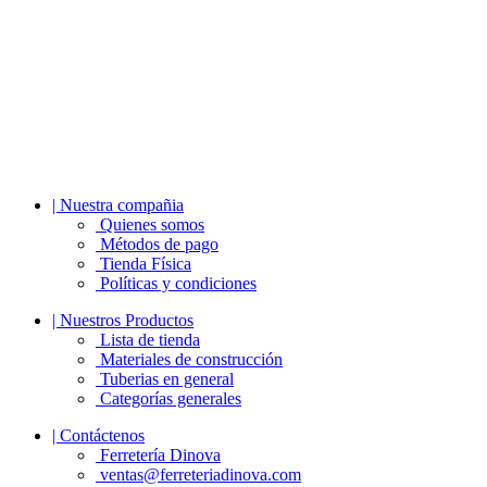
| Nuestra compañia
Quienes somos
Métodos de pago
Tienda Física
Políticas y condiciones
| Nuestros Productos
Lista de tienda
Materiales de construcción
Tuberias en general
Categorías generales
| Contáctenos
Ferretería Dinova
ventas@ferreteriadinova.com