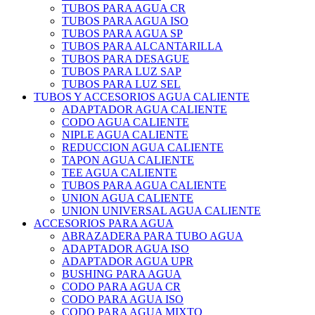
TUBOS PARA AGUA CR
TUBOS PARA AGUA ISO
TUBOS PARA AGUA SP
TUBOS PARA ALCANTARILLA
TUBOS PARA DESAGUE
TUBOS PARA LUZ SAP
TUBOS PARA LUZ SEL
TUBOS Y ACCESORIOS AGUA CALIENTE
ADAPTADOR AGUA CALIENTE
CODO AGUA CALIENTE
NIPLE AGUA CALIENTE
REDUCCION AGUA CALIENTE
TAPON AGUA CALIENTE
TEE AGUA CALIENTE
TUBOS PARA AGUA CALIENTE
UNION AGUA CALIENTE
UNION UNIVERSAL AGUA CALIENTE
ACCESORIOS PARA AGUA
ABRAZADERA PARA TUBO AGUA
ADAPTADOR AGUA ISO
ADAPTADOR AGUA UPR
BUSHING PARA AGUA
CODO PARA AGUA CR
CODO PARA AGUA ISO
CODO PARA AGUA MIXTO