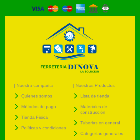
| Nuestra compañia
| Nuestros Productos
Quienes somos
Lista de tienda
Métodos de pago
Materiales de
construcción
Tienda Física
Tuberias en general
Políticas y condiciones
Categorías generales