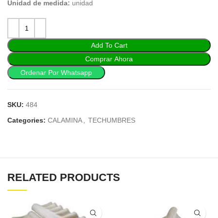
Unidad de medida:
unidad
Add To Cart
Comprar Ahora
Ordenar Por Whatsapp
SKU:
484
Categories:
CALAMINA
,
TECHUMBRES
RELATED PRODUCTS