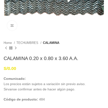
Haga Click para agrandar
Home
TECHUMBRES
CALAMINA
CALAMINA 0.20 x 0.80 x 3.60 A.A.
S/
0.00
Comunicado:
Los precios están sujetos a variación sin previo aviso.
Sirvanse confirmar antes de hacer algún pago.
Código de producto:
484