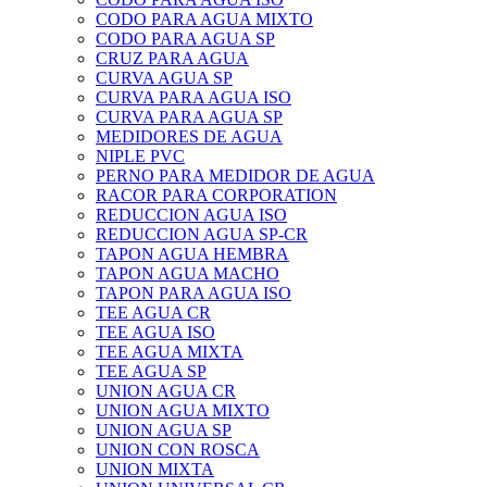
CODO PARA AGUA MIXTO
CODO PARA AGUA SP
CRUZ PARA AGUA
CURVA AGUA SP
CURVA PARA AGUA ISO
CURVA PARA AGUA SP
MEDIDORES DE AGUA
NIPLE PVC
PERNO PARA MEDIDOR DE AGUA
RACOR PARA CORPORATION
REDUCCION AGUA ISO
REDUCCION AGUA SP-CR
TAPON AGUA HEMBRA
TAPON AGUA MACHO
TAPON PARA AGUA ISO
TEE AGUA CR
TEE AGUA ISO
TEE AGUA MIXTA
TEE AGUA SP
UNION AGUA CR
UNION AGUA MIXTO
UNION AGUA SP
UNION CON ROSCA
UNION MIXTA