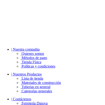
| Nuestra compañia
Quienes somos
Métodos de pago
Tienda Física
Políticas y condiciones
| Nuestros Productos
Lista de tienda
Materiales de construcción
Tuberias en general
Categorías generales
| Contáctenos
Ferretería Dinova