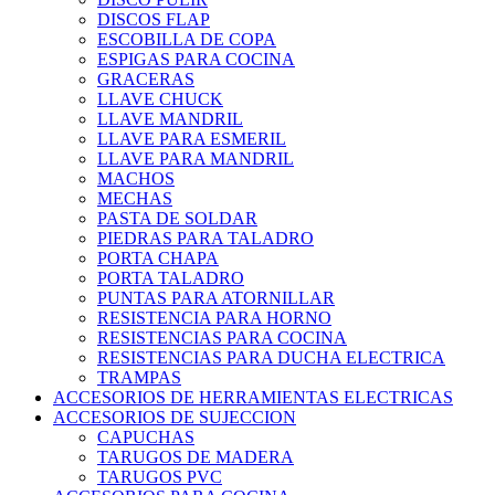
DISCOS FLAP
ESCOBILLA DE COPA
ESPIGAS PARA COCINA
GRACERAS
LLAVE CHUCK
LLAVE MANDRIL
LLAVE PARA ESMERIL
LLAVE PARA MANDRIL
MACHOS
MECHAS
PASTA DE SOLDAR
PIEDRAS PARA TALADRO
PORTA CHAPA
PORTA TALADRO
PUNTAS PARA ATORNILLAR
RESISTENCIA PARA HORNO
RESISTENCIAS PARA COCINA
RESISTENCIAS PARA DUCHA ELECTRICA
TRAMPAS
ACCESORIOS DE HERRAMIENTAS ELECTRICAS
ACCESORIOS DE SUJECCION
CAPUCHAS
TARUGOS DE MADERA
TARUGOS PVC