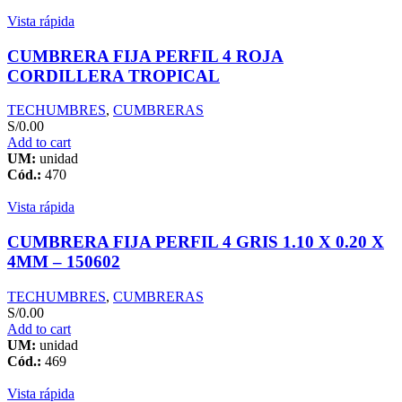
Vista rápida
CUMBRERA FIJA PERFIL 4 ROJA
CORDILLERA TROPICAL
TECHUMBRES
,
CUMBRERAS
S/
0.00
Add to cart
UM:
unidad
Cód.:
470
Vista rápida
CUMBRERA FIJA PERFIL 4 GRIS 1.10 X 0.20 X
4MM – 150602
TECHUMBRES
,
CUMBRERAS
S/
0.00
Add to cart
UM:
unidad
Cód.:
469
Vista rápida