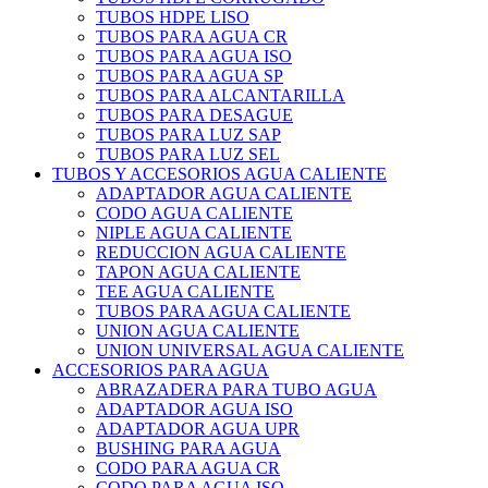
TUBOS HDPE LISO
TUBOS PARA AGUA CR
TUBOS PARA AGUA ISO
TUBOS PARA AGUA SP
TUBOS PARA ALCANTARILLA
TUBOS PARA DESAGUE
TUBOS PARA LUZ SAP
TUBOS PARA LUZ SEL
TUBOS Y ACCESORIOS AGUA CALIENTE
ADAPTADOR AGUA CALIENTE
CODO AGUA CALIENTE
NIPLE AGUA CALIENTE
REDUCCION AGUA CALIENTE
TAPON AGUA CALIENTE
TEE AGUA CALIENTE
TUBOS PARA AGUA CALIENTE
UNION AGUA CALIENTE
UNION UNIVERSAL AGUA CALIENTE
ACCESORIOS PARA AGUA
ABRAZADERA PARA TUBO AGUA
ADAPTADOR AGUA ISO
ADAPTADOR AGUA UPR
BUSHING PARA AGUA
CODO PARA AGUA CR
CODO PARA AGUA ISO