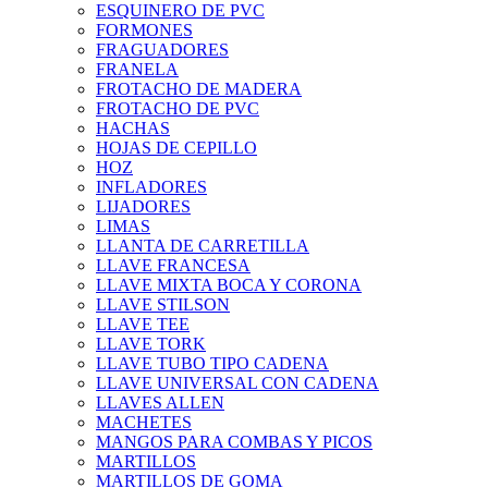
ESQUINERO DE PVC
FORMONES
FRAGUADORES
FRANELA
FROTACHO DE MADERA
FROTACHO DE PVC
HACHAS
HOJAS DE CEPILLO
HOZ
INFLADORES
LIJADORES
LIMAS
LLANTA DE CARRETILLA
LLAVE FRANCESA
LLAVE MIXTA BOCA Y CORONA
LLAVE STILSON
LLAVE TEE
LLAVE TORK
LLAVE TUBO TIPO CADENA
LLAVE UNIVERSAL CON CADENA
LLAVES ALLEN
MACHETES
MANGOS PARA COMBAS Y PICOS
MARTILLOS
MARTILLOS DE GOMA