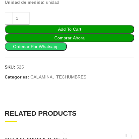
Unidad de medida:
unidad
Add To Cart
Comprar Ahora
Ordenar Por Whatsapp
SKU:
525
Categories:
CALAMINA
,
TECHUMBRES
RELATED PRODUCTS