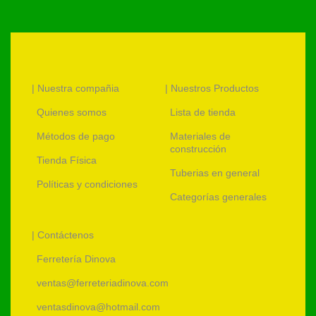
| Nuestra compañia
| Nuestros Productos
Quienes somos
Lista de tienda
Métodos de pago
Materiales de
construcción
Tienda Física
Tuberias en general
Políticas y condiciones
Categorías generales
| Contáctenos
Ferretería Dinova
ventas@ferreteriadinova.com
ventasdinova@hotmail.com