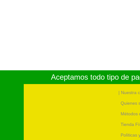
Aceptamos todo tipo de pag
| Nuestra 
Quienes 
Métodos 
Tienda Fí
Políticas