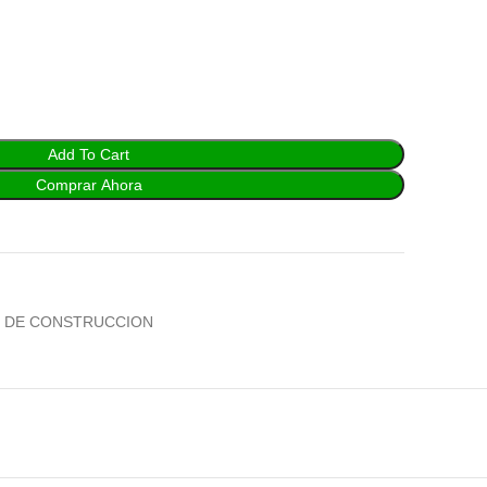
Add To Cart
Comprar Ahora
S DE CONSTRUCCION