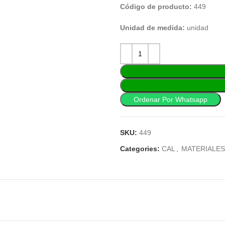
Código de producto:
449
Unidad de medida:
unidad
Ordenar Por Whatsapp
SKU:
449
Categories:
CAL
,
MATERIALE