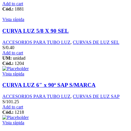
Add to cart
Cód.:
1881
Vista rápida
CURVA LUZ 5/8 X 90 SEL
ACCESORIOS PARA TUBO LUZ
,
CURVAS DE LUZ SEL
S/
0.40
Add to cart
UM:
unidad
Cód.:
1204
Vista rápida
CURVA LUZ 6″ x 90ª SAP S/MARCA
ACCESORIOS PARA TUBO LUZ
,
CURVAS DE LUZ SAP
S/
101.25
Add to cart
Cód.:
1218
Vista rápida