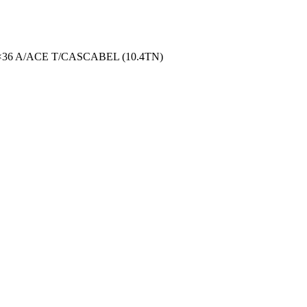
36 A/ACE T/CASCABEL (10.4TN)