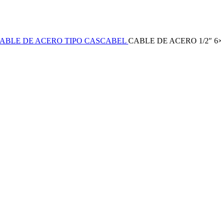
ABLE DE ACERO TIPO CASCABEL
CABLE DE ACERO 1/2″ 6×