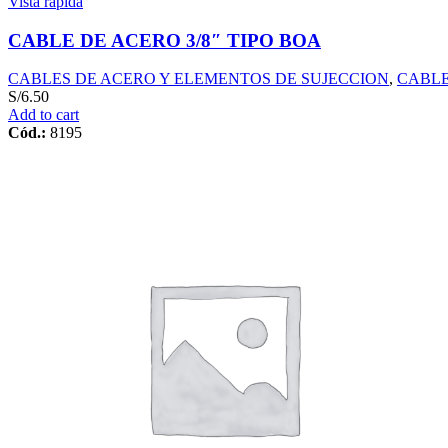
Vista rápida
CABLE DE ACERO 3/8″ TIPO BOA
CABLES DE ACERO Y ELEMENTOS DE SUJECCION
,
CABLE
S/
6.50
Add to cart
Cód.:
8195