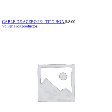
CABLE DE ACERO 1/2" TIPO BOA
S/
8.00
Volver a los productos