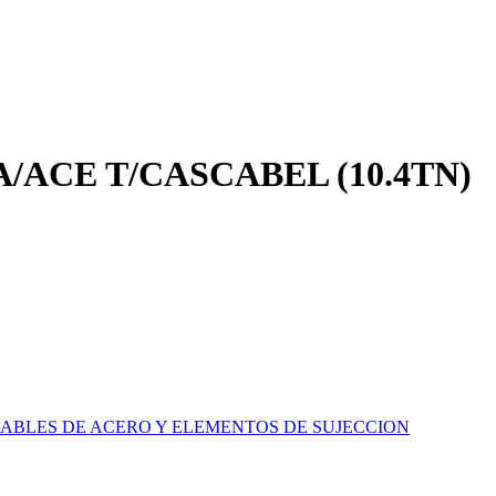
A/ACE T/CASCABEL (10.4TN)
ABLES DE ACERO Y ELEMENTOS DE SUJECCION