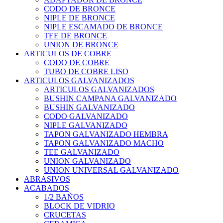
CODO DE BRONCE
NIPLE DE BRONCE
NIPLE ESCAMADO DE BRONCE
TEE DE BRONCE
UNION DE BRONCE
ARTICULOS DE COBRE
CODO DE COBRE
TUBO DE COBRE LISO
ARTICULOS GALVANIZADOS
ARTICULOS GALVANIZADOS
BUSHIN CAMPANA GALVANIZADO
BUSHIN GALVANIZADO
CODO GALVANIZADO
NIPLE GALVANIZADO
TAPON GALVANIZADO HEMBRA
TAPON GALVANIZADO MACHO
TEE GALVANIZADO
UNION GALVANIZADO
UNION UNIVERSAL GALVANIZADO
ABRASIVOS
ACABADOS
1/2 BAÑOS
BLOCK DE VIDRIO
CRUCETAS