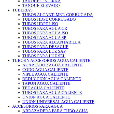
TANQUE CISTERNA
TANQUE ELEVADO
TUBERIAS
TUBOS ALCANT. MET. CORRUGADA
TUBOS HDPE CORRUGADO
TUBOS HDPE LISO
TUBOS PARA AGUA CR
TUBOS PARA AGUA ISO
TUBOS PARA AGUA SP
TUBOS PARA ALCANTARILLA
TUBOS PARA DESAGUE
TUBOS PARA LUZ SAP
TUBOS PARA LUZ SEL
TUBOS Y ACCESORIOS AGUA CALIENTE
ADAPTADOR AGUA CALIENTE
CODO AGUA CALIENTE
NIPLE AGUA CALIENTE
REDUCCION AGUA CALIENTE
TAPON AGUA CALIENTE
TEE AGUA CALIENTE
TUBOS PARA AGUA CALIENTE
UNION AGUA CALIENTE
UNION UNIVERSAL AGUA CALIENTE
ACCESORIOS PARA AGUA
ABRAZADERA PARA TUBO AGUA