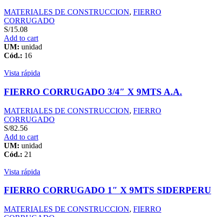
MATERIALES DE CONSTRUCCION
,
FIERRO
CORRUGADO
S/
15.08
Add to cart
UM:
unidad
Cód.:
16
Vista rápida
FIERRO CORRUGADO 3/4″ X 9MTS A.A.
MATERIALES DE CONSTRUCCION
,
FIERRO
CORRUGADO
S/
82.56
Add to cart
UM:
unidad
Cód.:
21
Vista rápida
FIERRO CORRUGADO 1″ X 9MTS SIDERPERU
MATERIALES DE CONSTRUCCION
,
FIERRO