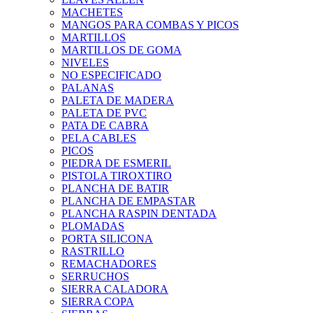
MACHETES
MANGOS PARA COMBAS Y PICOS
MARTILLOS
MARTILLOS DE GOMA
NIVELES
NO ESPECIFICADO
PALANAS
PALETA DE MADERA
PALETA DE PVC
PATA DE CABRA
PELA CABLES
PICOS
PIEDRA DE ESMERIL
PISTOLA TIROXTIRO
PLANCHA DE BATIR
PLANCHA DE EMPASTAR
PLANCHA RASPIN DENTADA
PLOMADAS
PORTA SILICONA
RASTRILLO
REMACHADORES
SERRUCHOS
SIERRA CALADORA
SIERRA COPA