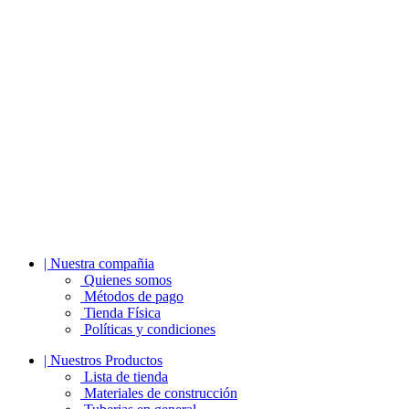
| Nuestra compañia
Quienes somos
Métodos de pago
Tienda Física
Políticas y condiciones
| Nuestros Productos
Lista de tienda
Materiales de construcción