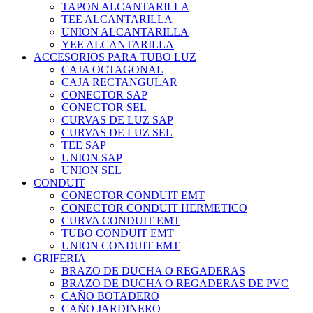
TAPON ALCANTARILLA
TEE ALCANTARILLA
UNION ALCANTARILLA
YEE ALCANTARILLA
ACCESORIOS PARA TUBO LUZ
CAJA OCTAGONAL
CAJA RECTANGULAR
CONECTOR SAP
CONECTOR SEL
CURVAS DE LUZ SAP
CURVAS DE LUZ SEL
TEE SAP
UNION SAP
UNION SEL
CONDUIT
CONECTOR CONDUIT EMT
CONECTOR CONDUIT HERMETICO
CURVA CONDUIT EMT
TUBO CONDUIT EMT
UNION CONDUIT EMT
GRIFERIA
BRAZO DE DUCHA O REGADERAS
BRAZO DE DUCHA O REGADERAS DE PVC
CAÑO BOTADERO
CAÑO JARDINERO