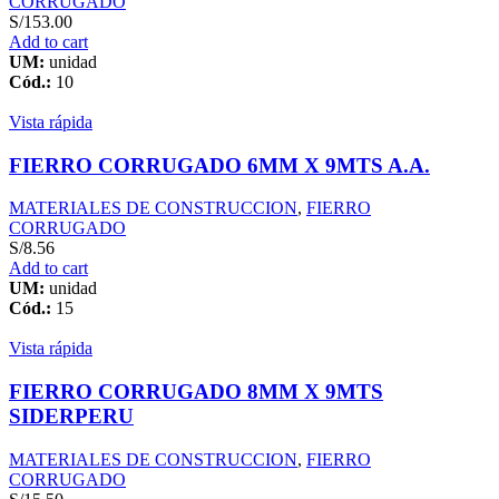
CORRUGADO
S/
153.00
Add to cart
UM:
unidad
Cód.:
10
Vista rápida
FIERRO CORRUGADO 6MM X 9MTS A.A.
MATERIALES DE CONSTRUCCION
,
FIERRO
CORRUGADO
S/
8.56
Add to cart
UM:
unidad
Cód.:
15
Vista rápida
FIERRO CORRUGADO 8MM X 9MTS
SIDERPERU
MATERIALES DE CONSTRUCCION
,
FIERRO
CORRUGADO