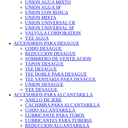
UNION AGUA MIXTO
UNION AGUA SP
UNION CON ROSCA
UNION MIXTA
UNION UNIVERSAL CR
UNION UNIVERSAL SP
VALVULA CORPORATION
YEE AGUA
ACCESORIOS PARA DESAGUE
CODO DESAGUE
REDUCCION DESAGUE
SOMBRERO DE VENTILACION
TAPON DESAGUE
TEE DESAGUE
TEE DOBLE PARA DESAGUE
TEE SANITARIA PARA DESAGUE
UNION DESAGUE
YEE DESAGUE
ACCESORIOS PARA ALCANTARILLA
ANILLO DE JEBE
CACHIMBA PARA ALCANTARILLA
CODO ALCANTARILLA
LUBRICANTE PARA TUBOS
LUBRICANTES PARA TUBERIA
REDUCCION ALCANTARILLA