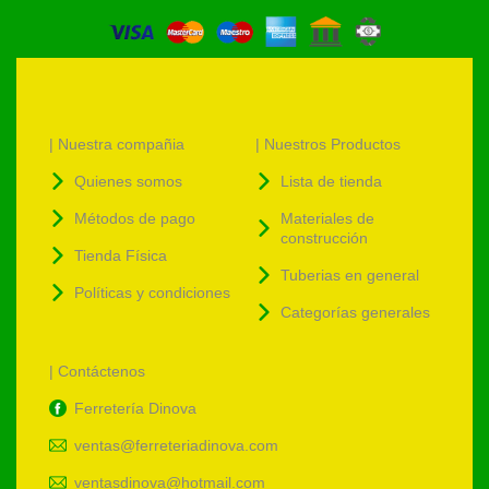
| Nuestra compañia
| Nuestros Productos
Quienes somos
Lista de tienda
Métodos de pago
Materiales de
construcción
Tienda Física
Tuberias en general
Políticas y condiciones
Categorías generales
| Contáctenos
Ferretería Dinova
ventas@ferreteriadinova.com
ventasdinova@hotmail.com