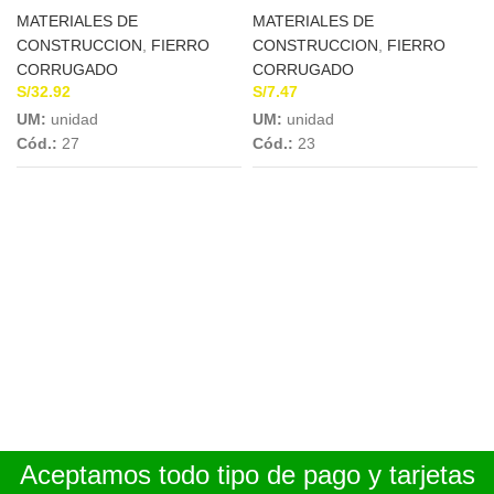
MATERIALES DE
MATERIALES DE
CONSTRUCCION
,
FIERRO
CONSTRUCCION
,
FIERRO
CORRUGADO
CORRUGADO
S/
32.92
S/
7.47
UM:
unidad
UM:
unidad
Cód.:
27
Cód.:
23
Aceptamos todo tipo de pago y tarjetas